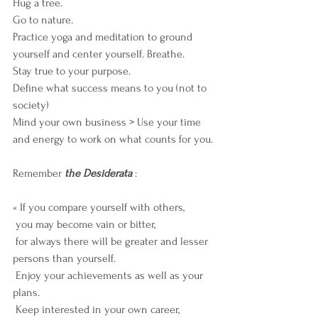
Hug a tree.
Go to nature.
Practice yoga and meditation to ground 
yourself and center yourself. Breathe.
Stay true to your purpose.
Define what success means to you (not to 
society)
Mind your own business > Use your time 
and energy to work on what counts for you.
Remember 
the Desiderata
 :
« If you compare yourself with others, 
 you may become vain or bitter, 
 for always there will be greater and lesser 
persons than yourself. 
 Enjoy your achievements as well as your 
plans. 
 Keep interested in your own career, 