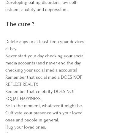
Developing eating disorders, low self-
esteem, anxiety and depression.
The cure ?
Delete apps or at least keep your devices 
at bay.
Never start your day checking your social 
media accounts (and never end the day 
checking your social media accounts)
Remember that social media DOES NOT 
REFLECT REALITY.
Remember that celebrity DOES NOT 
EQUAL HAPPINESS.
Be in the moment, whatever it might be.
Cultivate your presence with your loved 
ones and people in general.
Hug your loved ones.