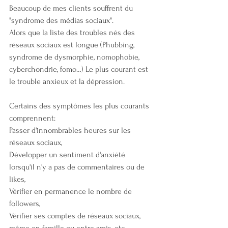
Beaucoup de mes clients souffrent du 
"syndrome des médias sociaux".
Alors que la liste des troubles nés des 
réseaux sociaux est longue (Phubbing, 
syndrome de dysmorphie, nomophobie, 
cyberchondrie, fomo…) Le plus courant est 
le trouble anxieux et la dépression.
Certains des symptômes les plus courants 
comprennent:  
Passer d'innombrables heures sur les 
réseaux sociaux, 
Développer un sentiment d'anxiété 
lorsqu'il n'y a pas de commentaires ou de 
likes, 
Vérifier en permanence le nombre de 
followers, 
Vérifier ses comptes de réseaux sociaux, 