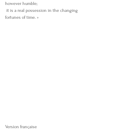
however humble; 
 it is a real possession in the changing 
fortunes of time. »
Version française