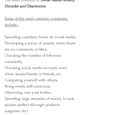
The most common is 
Social Media Anxiety 
Disorder and Depression
.
Some of the most common symptoms 
include :
Spending countless hours on social media,
Developing a sense of anxiety when there 
are no comments or likes,
Checking the number of followers 
constantly,
Checking social media accounts even 
when around family or friends, etc.
Comparing yourself with others,
Being overly self-conscious,
Obsessing over your bodies
Spending large amounts of money to look 
picture-perfect (through products, 
surgeries, etc)