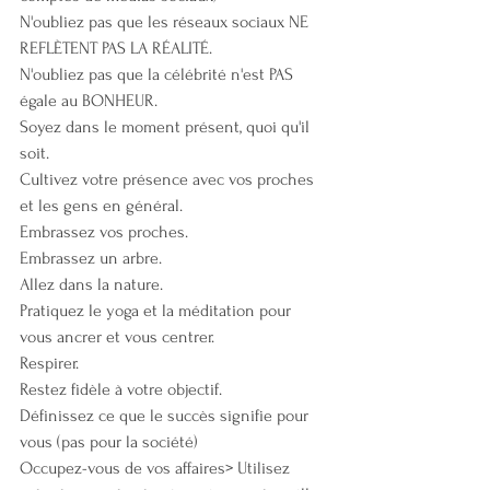
N'oubliez pas que les réseaux sociaux NE 
REFLÈTENT PAS LA RÉALITÉ. 
N'oubliez pas que la célébrité n'est PAS 
égale au BONHEUR. 
Soyez dans le moment présent, quoi qu'il 
soit. 
Cultivez votre présence avec vos proches 
et les gens en général. 
Embrassez vos proches. 
Embrassez un arbre. 
Allez dans la nature. 
Pratiquez le yoga et la méditation pour 
vous ancrer et vous centrer. 
Respirer. 
Restez fidèle à votre objectif. 
Définissez ce que le succès signifie pour 
vous (pas pour la société) 
Occupez-vous de vos affaires> Utilisez 