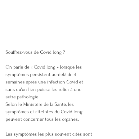
Souffrez-vous de Covid long ?
On parle de « Covid long » lorsque les 
symptômes persistent au-delà de 4 
semaines après une infection Covid et 
sans qu'un lien puisse les relier à une 
autre pathologie.
Selon le M
inistère de la Santé
, les 
symptômes et atteintes du Covid long 
peuvent concerner tous les organes.
Les symptômes les plus souvent cités sont 