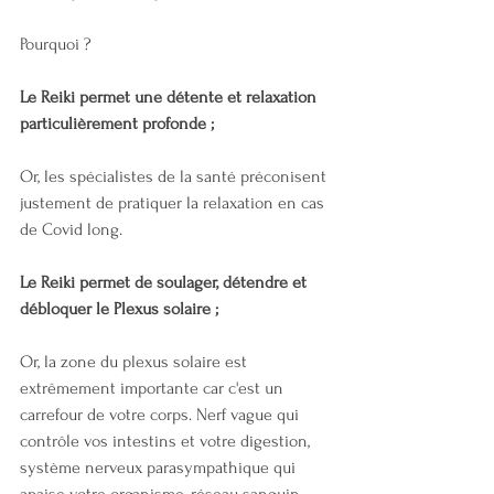
Pourquoi ?
Le Reiki permet une détente et relaxation 
particulièrement profonde ;
Or, les spécialistes de la santé préconisent 
justement de pratiquer la relaxation en cas 
de Covid long.
Le Reiki permet de soulager, détendre et 
débloquer le Plexus solaire ;
Or, la zone du plexus solaire est 
extrêmement importante car c'est un 
carrefour de votre corps. Nerf vague qui 
contrôle vos intestins et votre digestion, 
système nerveux parasympathique qui 