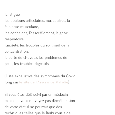
:
la fatigue,
les douleurs articulaires, musculaires, la 
faiblesse musculaire,
les céphalées, l’essoufflement, la gêne 
respiratoire,
l’anxiété, les troubles du sommeil, de la 
concentration,
la perte de cheveux, les problèmes de 
peau, les troubles digestifs.
(Liste exhaustive des symptômes du Covid 
long sur 
le site de l’Assurance Maladie
)
Si vous êtes déjà suivi par un médecin 
mais que vous ne voyez pas d’amélioration 
de votre état, il se pourrait que des 
techniques telles que le Reiki vous aide.