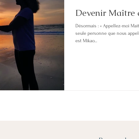
Devenir Maître 
Désormais : « Appellez-moi Maîtr
seule personne que nous appel
est Mikao...