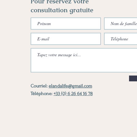
Pour réservez votre
consultation gratuite
Courriel:
elandalife@gmail.com
Téléphone:
+33 (0) 6 26 64 16 78