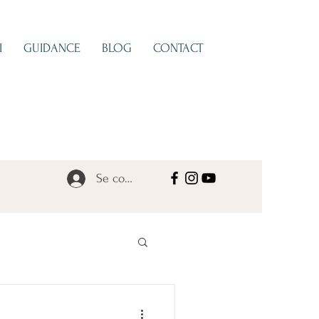
I
GUIDANCE
BLOG
CONTACT
Se connecter