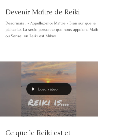
Devenir Maître de Reiki
Désormais : « Appellez-moi Maître » Bien sûr que je
plaisante. La seule personne que nous appelons Maître
ou Sensei en Reiki est Mikao...
Load video